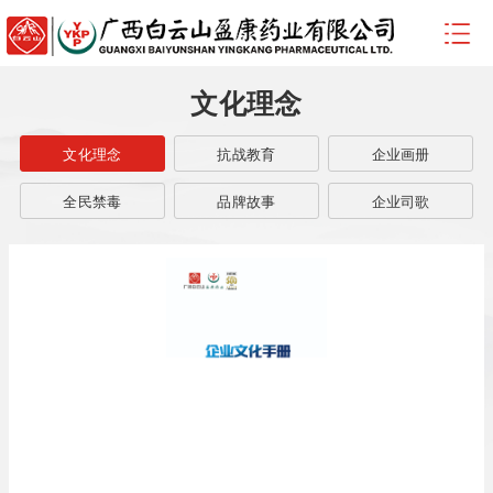
文化理念
文化理念
抗战教育
企业画册
全民禁毒
品牌故事
企业司歌