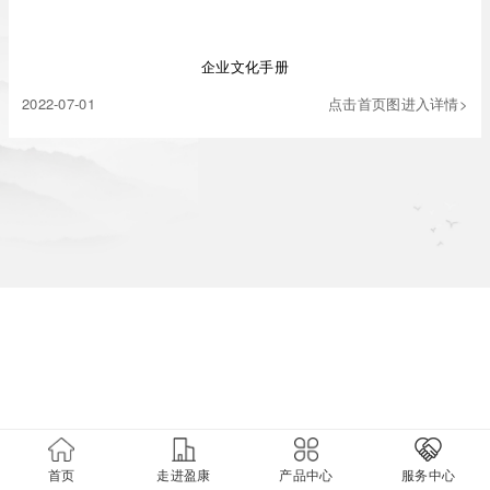
企业文化手册
2022-07-01
点击首页图进入详情>
首页
走进盈康
产品中心
服务中心