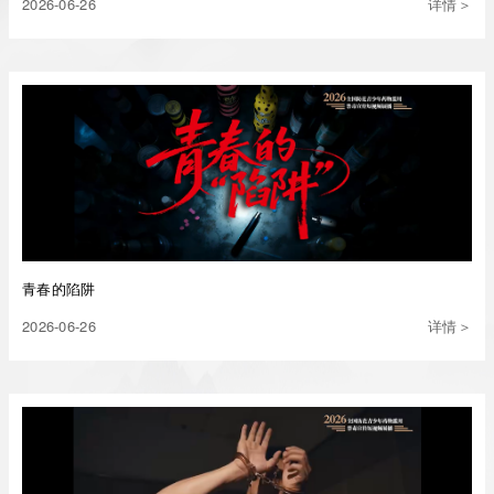
2026-06-26
详情＞
青春的陷阱
2026-06-26
详情＞