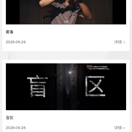
匿毒
2026-06-26
详情＞
盲区
2026-06-26
详情＞